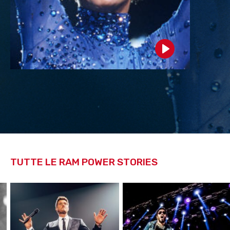
Play
TUTTE LE RAM POWER STORIES