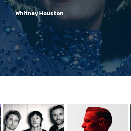
Whitney Houston