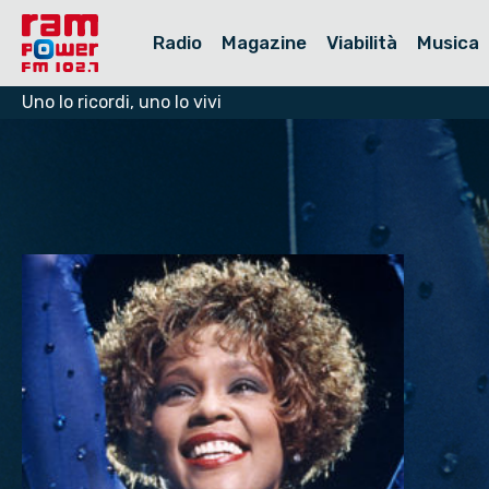
Radio
Magazine
Viabilità
Musica
Uno lo ricordi, uno lo vivi