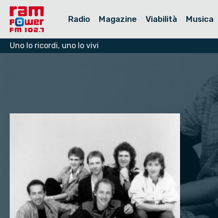
Radio
Magazine
Viabilità
Musica
Uno lo ricordi, uno lo vivi