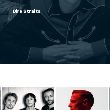
Dire Straits