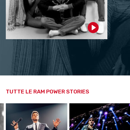
Play
TUTTE LE RAM POWER STORIES