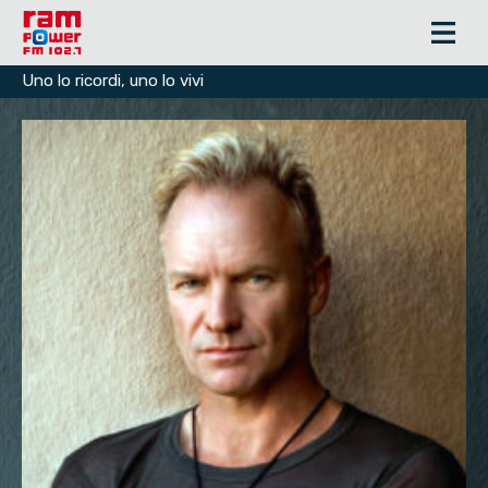
Uno lo ricordi, uno lo vivi