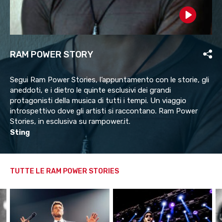
Play
RAM POWER STORY
Segui Ram Power Stories, l’appuntamento con le storie, gli
aneddoti, e i dietro le quinte esclusivi dei grandi
protagonisti della musica di tutti i tempi. Un viaggio
introspettivo dove gli artisti si raccontano. Ram Power
Stories, in esclusiva su rampower.it.
Sting
TUTTE LE RAM POWER STORIES