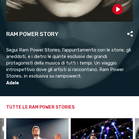
Play
RAM POWER STORY
Segui Ram Power Stories, l’appuntamento con le storie, gli
aneddoti, e i dietro le quinte esclusivi dei grandi
protagonisti della musica di tutti i tempi. Un viaggio
introspettivo dove gli artisti si raccontano. Ram Power
Stories, in esclusiva su rampower.it.
Adele
TUTTE LE RAM POWER STORIES