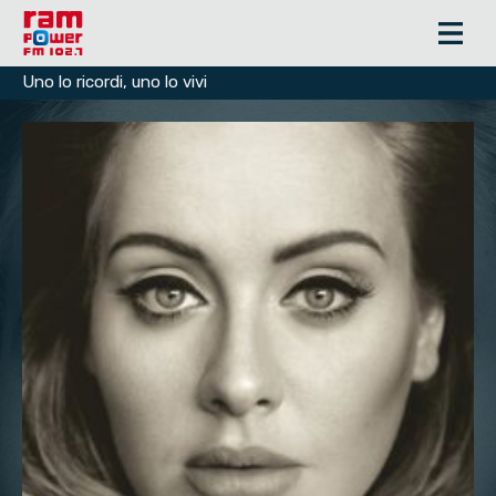
Uno lo ricordi, uno lo vivi