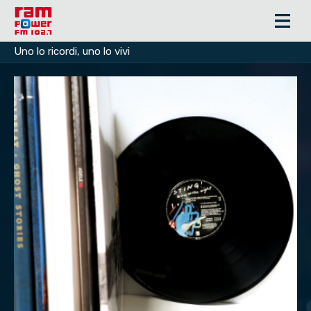
Uno lo ricordi, uno lo vivi