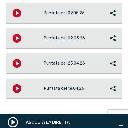
Puntata del 09.05.26
Play
Puntata del 02.05.26
Play
Puntata del 25.04.26
Play
Puntata del 18.04.26
Play
ASCOLTA LA DIRETTA