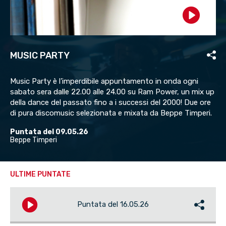
Play
MUSIC PARTY
Music Party è l’imperdibile appuntamento in onda ogni
sabato sera dalle 22.00 alle 24.00 su Ram Power, un mix up
della dance del passato fino a i successi del 2000! Due ore
di pura discomusic selezionata e mixata da Beppe Timperi.
Puntata del 09.05.26
Beppe Timperi
ULTIME PUNTATE
Puntata del 16.05.26
Play