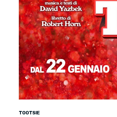
TOOTSIE