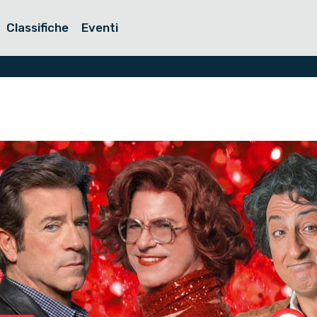
Classifiche
Eventi