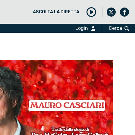
ASCOLTA LA DIRETTA
Play
Login
Cerca